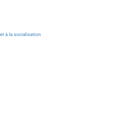
et à la socialisation