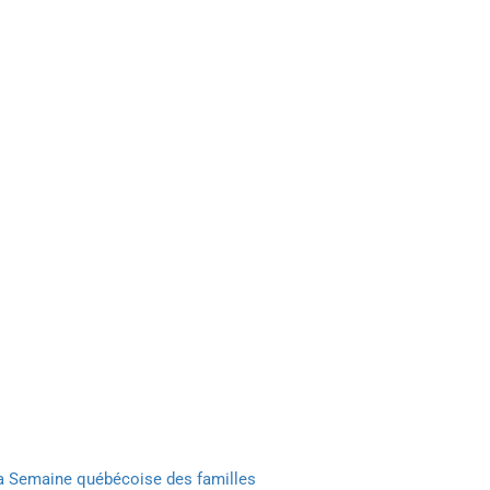
 la Semaine québécoise des familles