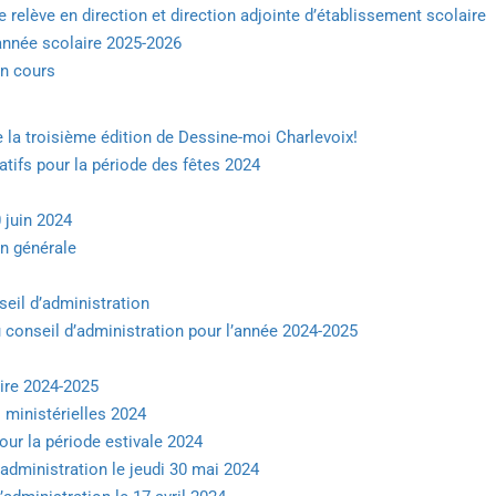
 relève en direction et direction adjointe d’établissement scolaire
’année scolaire 2025-2026
en cours
e la troisième édition de Dessine-moi Charlevoix!
atifs pour la période des fêtes 2024
 juin 2024
n générale
seil d’administration
 conseil d’administration pour l’année 2024-2025
ire 2024-2025
 ministérielles 2024
our la période estivale 2024
’administration le jeudi 30 mai 2024