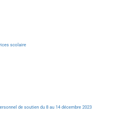
vices scolaire
personnel de soutien du 8 au 14 décembre 2023