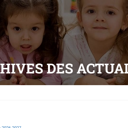
HIVES DES ACTUA