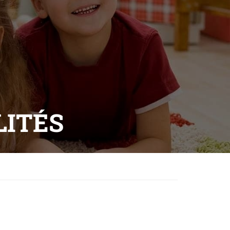
LITÉS