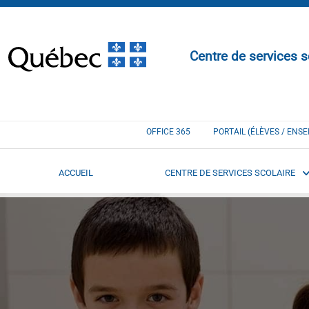
Centre de services s
OFFICE 365
PORTAIL (ÉLÈVES / ENS
ACCUEIL
CENTRE DE SERVICES SCOLAIRE