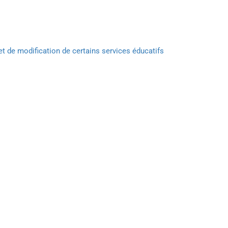
et de modification de certains services éducatifs