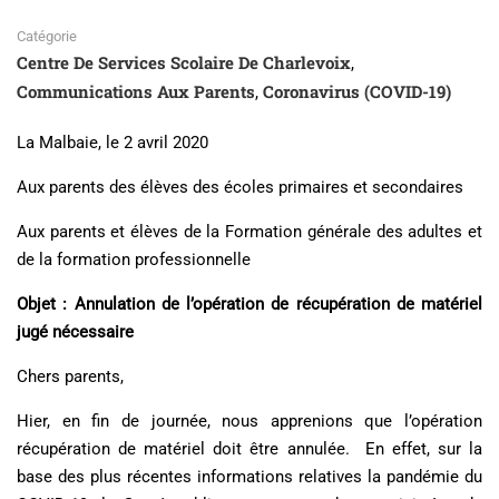
Catégorie
Centre De Services Scolaire De Charlevoix
,
Communications Aux Parents
Coronavirus (COVID-19)
,
La Malbaie, le 2 avril 2020
Aux parents des élèves des écoles primaires et secondaires
Aux parents et élèves de la Formation générale des adultes et
de la formation professionnelle
Objet : Annulation de l’opération de récupération de matériel
jugé nécessaire
Chers parents,
Hier, en fin de journée, nous apprenions que l’opération
récupération de matériel doit être annulée. En effet, sur la
base des plus récentes informations relatives la pandémie du