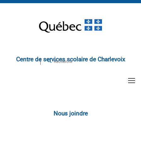
Centre de services scolaire de Charlevoix
Nous joindre