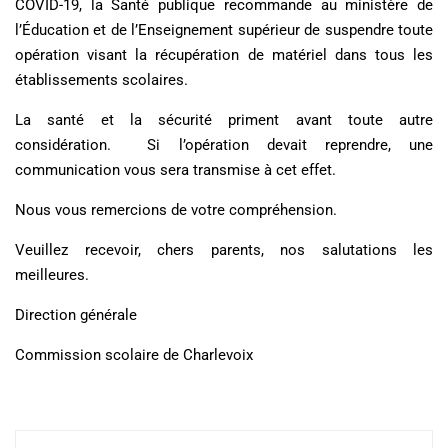
COVID-19, la Santé publique recommande au ministère de
l’Éducation et de l’Enseignement supérieur de suspendre toute
opération visant la récupération de matériel dans tous les
établissements scolaires.
La santé et la sécurité priment avant toute autre
considération. Si l’opération devait reprendre, une
communication vous sera transmise à cet effet.
Nous vous remercions de votre compréhension.
Veuillez recevoir, chers parents, nos salutations les
meilleures.
Direction générale
Commission scolaire de Charlevoix