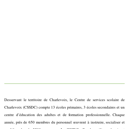
Desservant le territoire de Charlevoix, le Centre de services scolaire de
Charlevoix (CSSDC) compte 13 écoles primaires, 3 écoles secondaires et un
centre d’éducation des adultes et de formation professionnelle. Chaque
année, près de 650 membres du personnel œuvrent à instruire, socialiser et