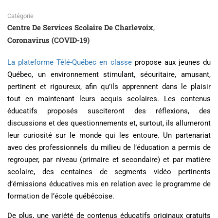
Catégorie
Centre De Services Scolaire De Charlevoix
,
Coronavirus (COVID-19)
La plateforme Télé-Québec en classe
propose aux jeunes du
Québec, un environnement stimulant, sécuritaire, amusant,
pertinent et rigoureux, afin qu’ils apprennent dans le plaisir
tout en maintenant leurs acquis scolaires. Les contenus
éducatifs proposés susciteront des réflexions, des
discussions et des questionnements et, surtout, ils allumeront
leur curiosité sur le monde qui les entoure. Un partenariat
avec des professionnels du milieu de l’éducation a permis de
regrouper, par niveau (primaire et secondaire) et par matière
scolaire, des centaines de segments vidéo pertinents
d’émissions éducatives mis en relation avec le programme de
formation de l’école québécoise.
De plus, une variété de contenus éducatifs originaux gratuits