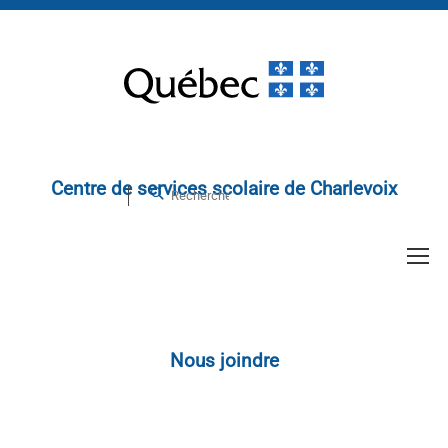
Centre de services scolaire de Charlevoix
Nous joindre