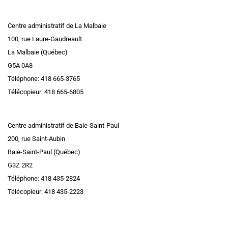
Centre administratif de La Malbaie
100, rue Laure-Gaudreault
La Malbaie (Québec)
G5A 0A8
Téléphone: 418 665-3765
Télécopieur: 418 665-6805
Centre administratif de Baie-Saint-Paul
200, rue Saint-Aubin
Baie-Saint-Paul (Québec)
G3Z 2R2
Téléphone: 418 435-2824
Télécopieur: 418 435-2223