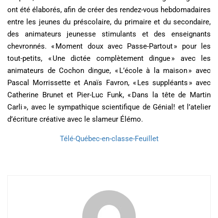
ont été élaborés, afin de créer des rendez-vous hebdomadaires
entre les jeunes du préscolaire, du primaire et du secondaire,
des animateurs jeunesse stimulants et des enseignants
chevronnés. « Moment doux avec Passe-Partout » pour les
tout-petits, « Une dictée complètement dingue » avec les
animateurs de Cochon dingue, « L’école à la maison » avec
Pascal Morrissette et Anaïs Favron, « Les suppléants » avec
Catherine Brunet et Pier-Luc Funk, « Dans la tête de Martin
Carli », avec le sympathique scientifique de Génial! et l’atelier
d’écriture créative avec le slameur Élémo.
Télé-Québec-en-classe-Feuillet