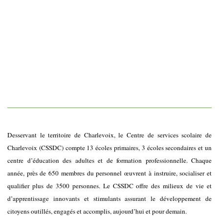
Desservant le territoire de Charlevoix, le Centre de services scolaire de
Charlevoix (CSSDC) compte 13 écoles primaires, 3 écoles secondaires et un
centre d’éducation des adultes et de formation professionnelle. Chaque
année, près de 650 membres du personnel œuvrent à instruire, socialiser et
qualifier plus de 3500 personnes. Le CSSDC offre des milieux de vie et
d’apprentissage innovants et stimulants assurant le développement de
citoyens outillés, engagés et accomplis, aujourd’hui et pour demain.