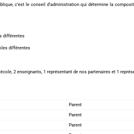
n publique, c’est le conseil d’administration qui détermine la compo
s différentes
les différentes
’école, 2 enseignants, 1 représentant de nos partenaires et 1 représ
Parent
Parent
Parent