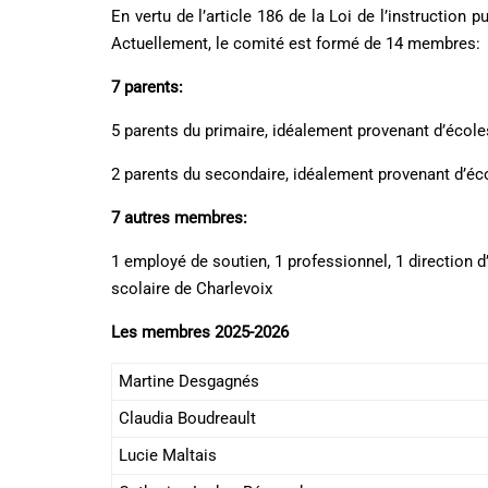
En vertu de l’article 186 de la Loi de l’instructio
Actuellement, le comité est formé de 14 membres:
7 parents:
5 parents du primaire, idéalement provenant d’école
2 parents du secondaire, idéalement provenant d’éco
7 autres membres:
1 employé de soutien, 1 professionnel, 1 direction d
scolaire de Charlevoix
Les membres 2025-2026
Martine Desgagnés
Claudia Boudreault
Lucie Maltais