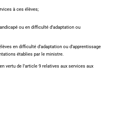
rvices à ces élèves;
andicapé ou en difficulté d’adaptation ou
lèves en difficulté d’adaptation ou d’apprentissage
tations établies par le ministre.
 vertu de l’article 9 relatives aux services aux