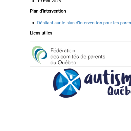
19 mai 2026.
Plan d’intervention
Dépliant sur le plan d’intervention pour les pare
Liens utiles