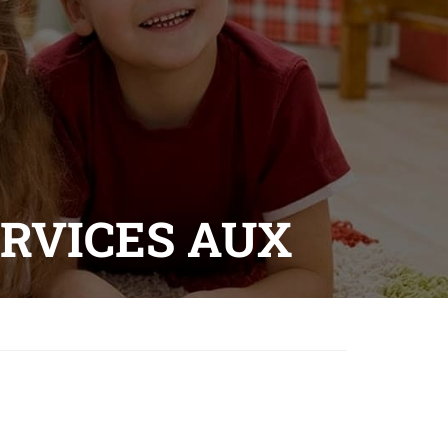
ERVICES AUX