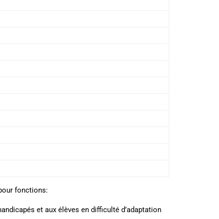
pour fonctions:
handicapés et aux élèves en difficulté d’adaptation