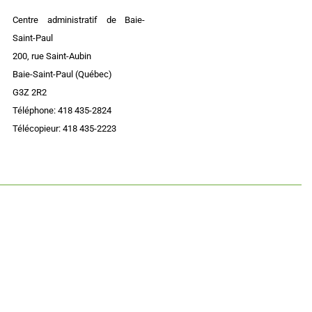
Centre administratif de Baie-
Saint-Paul
200, rue Saint-Aubin
Baie-Saint-Paul (Québec)
G3Z 2R2
Téléphone: 418 435-2824
Télécopieur: 418 435-2223