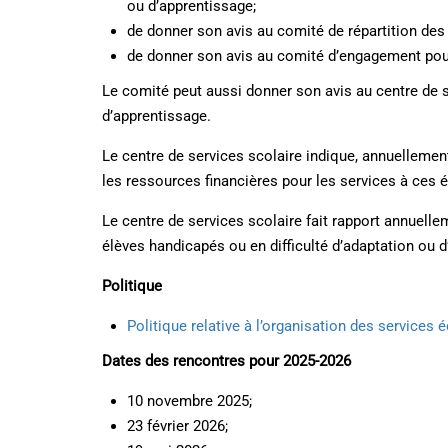
ou d’apprentissage;
de donner son avis au comité de répartition des 
de donner son avis au comité d’engagement pour 
Le comité peut aussi donner son avis au centre de se
d’apprentissage.
Le centre de services scolaire indique, annuellement
les ressources financières pour les services à ces é
Le centre de services scolaire fait rapport annuelle
élèves handicapés ou en difficulté d’adaptation ou 
Politique
Politique relative à l’organisation des services
Dates des rencontres pour 2025-2026
10 novembre 2025;
23 février 2026;