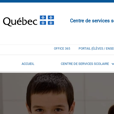
Centre de services s
OFFICE 365
PORTAIL (ÉLÈVES / ENS
ACCUEIL
CENTRE DE SERVICES SCOLAIRE