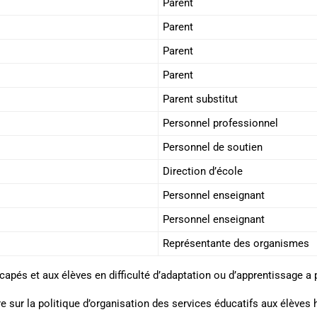
Parent
Parent
Parent
Parent
Parent substitut
Personnel professionnel
Personnel de soutien
Direction d’école
Personnel enseignant
Personnel enseignant
Représentante des organismes
capés et aux élèves en difficulté d’adaptation ou d’apprentissage a 
e sur la politique d’organisation des services éducatifs aux élèves 