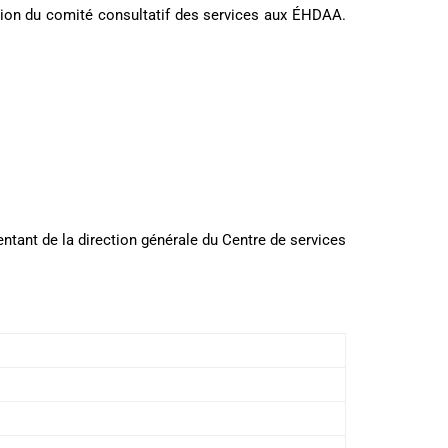
sition du comité consultatif des services aux ÉHDAA.
entant de la direction générale du Centre de services