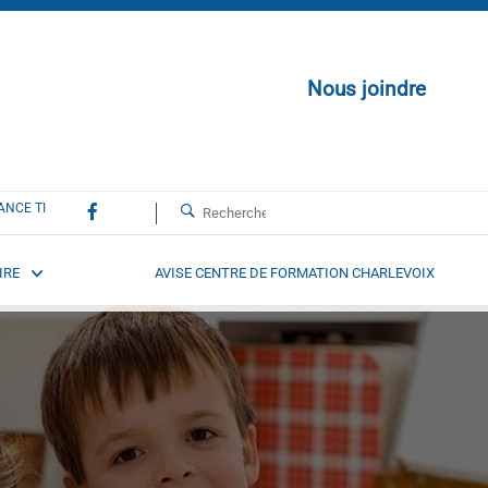
Nous joindre
ANCE TI
IRE
AVISE CENTRE DE FORMATION CHARLEVOIX