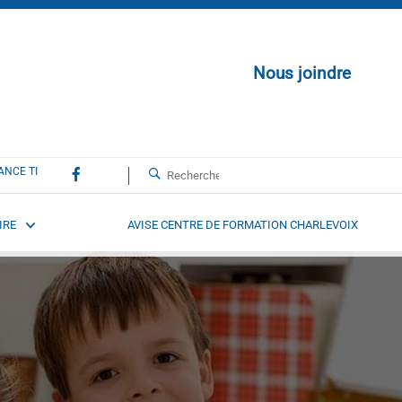
Nous joindre
ANCE TI
IRE
AVISE CENTRE DE FORMATION CHARLEVOIX