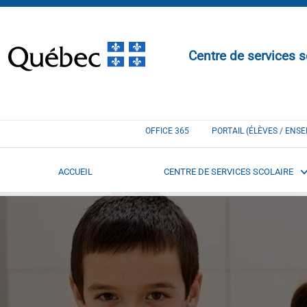
Centre de services s
OFFICE 365
PORTAIL (ÉLÈVES / ENS
ACCUEIL
CENTRE DE SERVICES SCOLAIRE