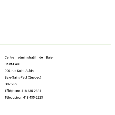
Centre administratif de Baie-
Saint-Paul
200, rue Saint-Aubin
Baie-Saint-Paul (Québec)
G3Z 2R2
Téléphone: 418 435-2824
Télécopieur: 418 435-2223