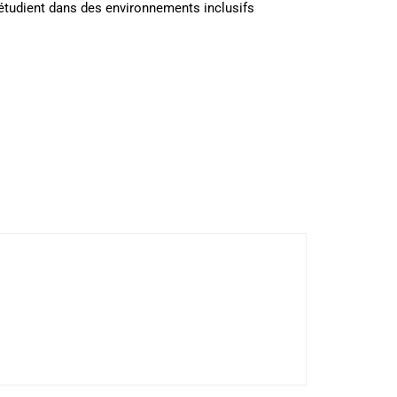
 étudient dans des environnements inclusifs