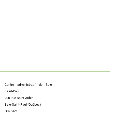
Centre administratif de Baie-
Saint-Paul
200, rue Saint-Aubin
Baie-Saint-Paul (Québec)
G3Z 2R2