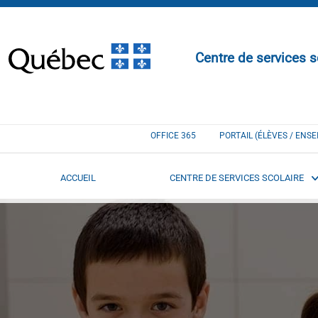
Centre de services s
OFFICE 365
PORTAIL (ÉLÈVES / ENS
ACCUEIL
CENTRE DE SERVICES SCOLAIRE