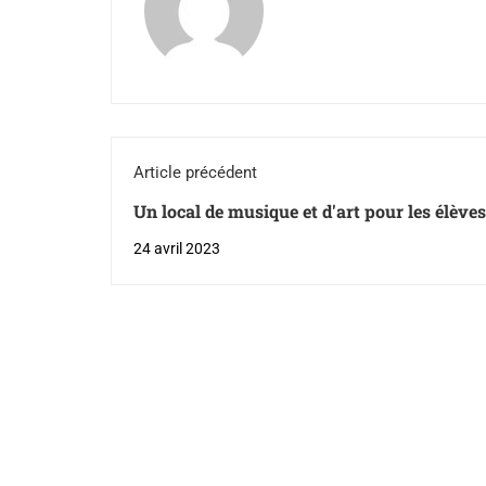
Article précédent
Un local de musique et d'art pour les élèves
Saint-Pierre à L'Isle-aux-Coudres
24 avril 2023