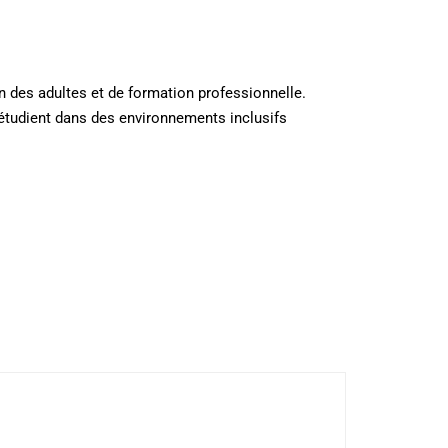
n des adultes et de formation professionnelle.
 étudient dans des environnements inclusifs