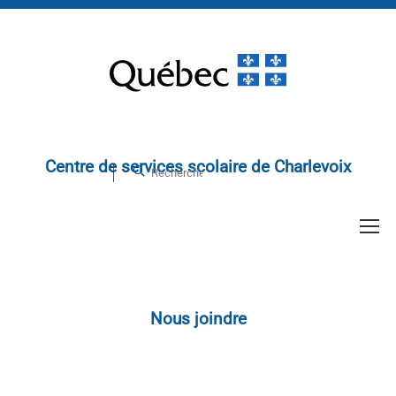
Centre de services scolaire de Charlevoix
Nous joindre