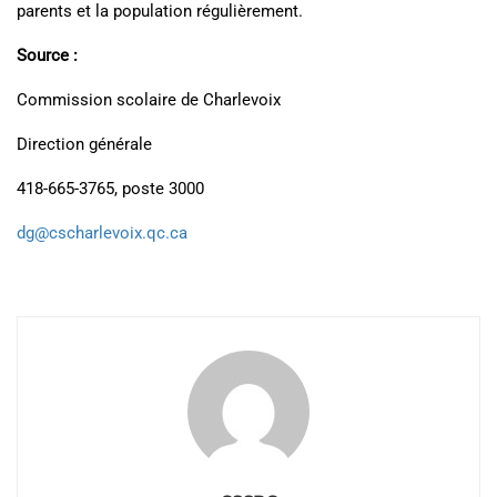
parents et la population régulièrement.
Source :
Commission scolaire de Charlevoix
Direction générale
418-665-3765, poste 3000
dg@cscharlevoix.qc.ca