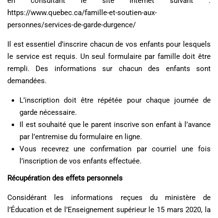
en consultant le site Internet suivant :
https://www.quebec.ca/famille-et-soutien-aux-
personnes/services-de-garde-durgence/
Il est essentiel d’inscrire chacun de vos enfants pour lesquels
le service est requis. Un seul formulaire par famille doit être
rempli. Des informations sur chacun des enfants sont
demandées.
L’inscription doit être répétée pour chaque journée de
garde nécessaire.
Il est souhaité que le parent inscrive son enfant à l’avance
par l’entremise du formulaire en ligne.
Vous recevrez une confirmation par courriel une fois
l’inscription de vos enfants effectuée.
Récupération des effets personnels
Considérant les informations reçues du ministère de
l’Éducation et de l’Enseignement supérieur le 15 mars 2020, la