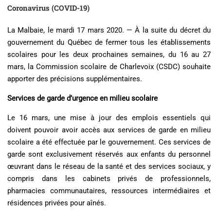
Coronavirus (COVID-19)
La Malbaie, le mardi 17 mars 2020. — À la suite du décret du
gouvernement du Québec de fermer tous les établissements
scolaires pour les deux prochaines semaines, du 16 au 27
mars, la Commission scolaire de Charlevoix (CSDC) souhaite
apporter des précisions supplémentaires.
Services de garde d’urgence en milieu scolaire
Le 16 mars, une mise à jour des emplois essentiels qui
doivent pouvoir avoir accès aux services de garde en milieu
scolaire a été effectuée par le gouvernement. Ces services de
garde sont exclusivement réservés aux enfants du personnel
œuvrant dans le réseau de la santé et des services sociaux, y
compris dans les cabinets privés de professionnels,
pharmacies communautaires, ressources intermédiaires et
résidences privées pour aînés.