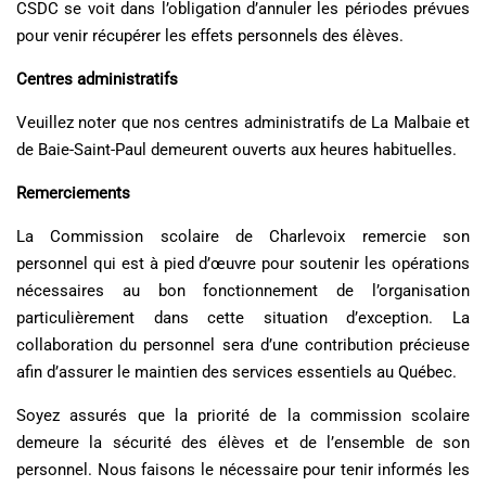
CSDC se voit dans l’obligation d’annuler les périodes prévues
pour venir récupérer les effets personnels des élèves.
Centres administratifs
Veuillez noter que nos centres administratifs de La Malbaie et
de Baie-Saint-Paul demeurent ouverts aux heures habituelles.
Remerciements
La Commission scolaire de Charlevoix remercie son
personnel qui est à pied d’œuvre pour soutenir les opérations
nécessaires au bon fonctionnement de l’organisation
particulièrement dans cette situation d’exception. La
collaboration du personnel sera d’une contribution précieuse
afin d’assurer le maintien des services essentiels au Québec.
Soyez assurés que la priorité de la commission scolaire
demeure la sécurité des élèves et de l’ensemble de son
personnel. Nous faisons le nécessaire pour tenir informés les