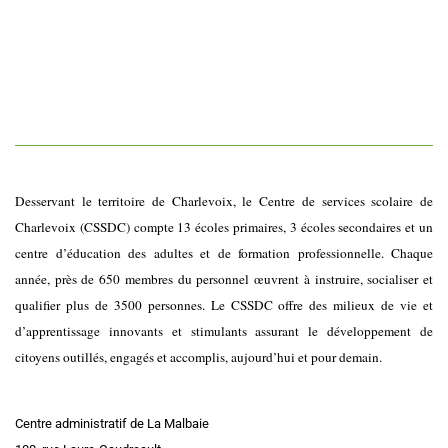
Desservant le territoire de Charlevoix, le Centre de services scolaire de
Charlevoix (CSSDC) compte 13 écoles primaires, 3 écoles secondaires et un
centre d’éducation des adultes et de formation professionnelle. Chaque
année, près de 650 membres du personnel œuvrent à instruire, socialiser et
qualifier plus de 3500 personnes. Le CSSDC offre des milieux de vie et
d’apprentissage innovants et stimulants assurant le développement de
citoyens outillés, engagés et accomplis, aujourd’hui et pour demain.
Centre administratif de La Malbaie