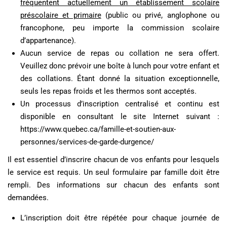
fréquentent actuellement un établissement scolaire
préscolaire et primaire
(public ou privé, anglophone ou
francophone, peu importe la commission scolaire
d’appartenance).
Aucun service de repas ou collation ne sera offert.
Veuillez donc prévoir une boîte à lunch pour votre enfant et
des collations. Étant donné la situation exceptionnelle,
seuls les repas froids et les thermos sont acceptés.
Un processus d’inscription centralisé et continu est
disponible en consultant le site Internet suivant :
https://www.quebec.ca/famille-et-soutien-aux-
personnes/services-de-garde-durgence/
Il est essentiel d’inscrire chacun de vos enfants pour lesquels
le service est requis. Un seul formulaire par famille doit être
rempli. Des informations sur chacun des enfants sont
demandées.
L’inscription doit être répétée pour chaque journée de