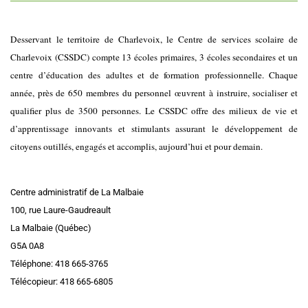
Desservant le territoire de Charlevoix, le Centre de services scolaire de
Charlevoix (CSSDC) compte 13 écoles primaires, 3 écoles secondaires et un
centre d’éducation des adultes et de formation professionnelle. Chaque
année, près de 650 membres du personnel œuvrent à instruire, socialiser et
qualifier plus de 3500 personnes. Le CSSDC offre des milieux de vie et
d’apprentissage innovants et stimulants assurant le développement de
citoyens outillés, engagés et accomplis, aujourd’hui et pour demain.
Centre administratif de La Malbaie
100, rue Laure-Gaudreault
La Malbaie (Québec)
G5A 0A8
Téléphone: 418 665-3765
Télécopieur: 418 665-6805