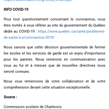
INFO COVID-19
Pour tout questionnement concernant le coronavirus, vous
êtes invités à vous référer au site du gouvernement du Québec
dédié au COVID-19 :
https://www.quebec.ca/sante/problemes-
de-sante/a-z/coronavirus-2019/
Nous savons que cette décision gouvernementale de fermer
les écoles et les services de garde est un enjeu d’importance
pour les parents. Nous resterons en communication avec
vous au fur et à mesure que de nouvelles directives nous
seront connues.
Nous vous remercions de votre collaboration et de votre
compréhension devant cette situation exceptionnelle.
Source :
Commission scolaire de Charlevoix