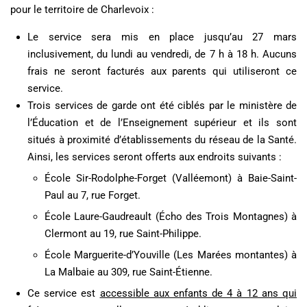
pour le territoire de Charlevoix :
Le service sera mis en place jusqu’au 27 mars
inclusivement, du lundi au vendredi, de 7 h à 18 h. Aucuns
frais ne seront facturés aux parents qui utiliseront ce
service.
Trois services de garde ont été ciblés par le ministère de
l’Éducation et de l’Enseignement supérieur et ils sont
situés à proximité d’établissements du réseau de la Santé.
Ainsi, les services seront offerts aux endroits suivants :
École Sir-Rodolphe-Forget (Valléemont) à Baie-Saint-
Paul au 7, rue Forget.
École Laure-Gaudreault (Écho des Trois Montagnes) à
Clermont au 19, rue Saint-Philippe.
École Marguerite-d’Youville (Les Marées montantes) à
La Malbaie au 309, rue Saint-Étienne.
Ce service est
accessible aux enfants de 4 à 12 ans qui