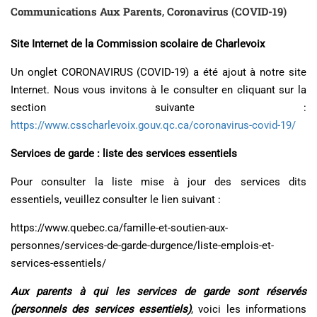
Communications Aux Parents
Coronavirus (COVID-19)
,
Site Internet de la Commission scolaire de Charlevoix
Un onglet CORONAVIRUS (COVID-19) a été ajout à notre site
Internet. Nous vous invitons à le consulter en cliquant sur la
section suivante :
https://www.csscharlevoix.gouv.qc.ca/coronavirus-covid-19/
Services de garde : liste des services essentiels
Pour consulter la liste mise à jour des services dits
essentiels, veuillez consulter le lien suivant :
https://www.quebec.ca/famille-et-soutien-aux-
personnes/services-de-garde-durgence/liste-emplois-et-
services-essentiels/
Aux parents à qui les services de garde sont réservés
(personnels des services essentiels)
, voici les informations