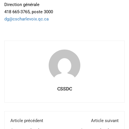
Direction générale
418 665-3765, poste 3000
dg@cscharlevoix.qc.ca
CSSDC
Article précédent
Article suivant