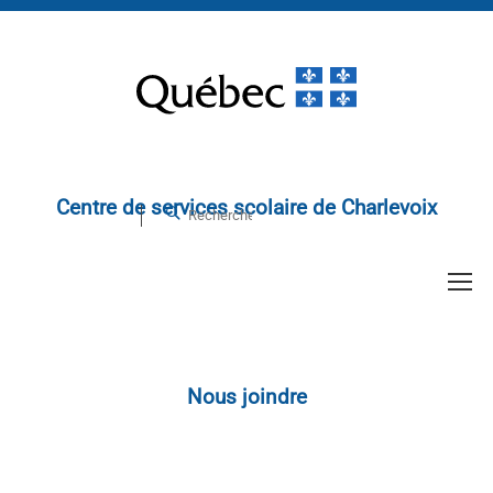
Centre de services scolaire de Charlevoix
Nous joindre