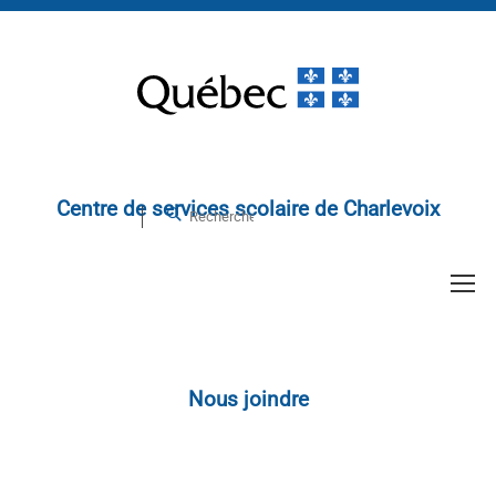
Centre de services scolaire de Charlevoix
Nous joindre