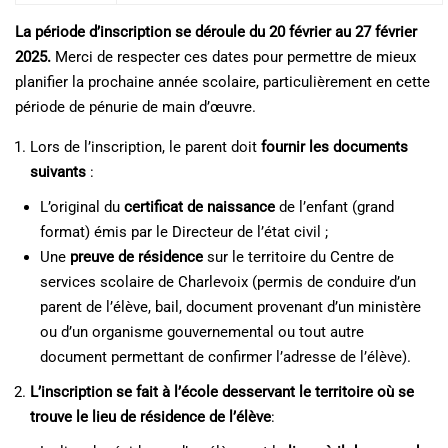
La période d’inscription se déroule du 20 février au 27 février
2025.
Merci de respecter ces dates pour permettre de mieux
planifier la prochaine année scolaire, particulièrement en cette
période de pénurie de main d’œuvre.
Lors de l’inscription, le parent doit
fournir les documents
suivants
:
L’original du
certificat de naissance
de l’enfant (grand
format) émis par le Directeur de l’état civil ;
Une
preuve de résidence
sur le territoire du Centre de
services scolaire de Charlevoix (permis de conduire d’un
parent de l’élève, bail, document provenant d’un ministère
ou d’un organisme gouvernemental ou tout autre
document permettant de confirmer l’adresse de l’élève).
L’inscription se fait à l’école desservant le territoire où se
trouve le lieu de résidence de l’élève
: