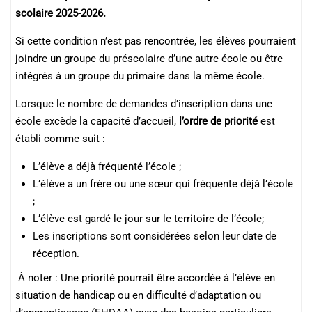
scolaire 2025-2026.
Si cette condition n’est pas rencontrée, les élèves pourraient
joindre un groupe du préscolaire d’une autre école ou être
intégrés à un groupe du primaire dans la même école.
Lorsque le nombre de demandes d’inscription dans une
école excède la capacité d’accueil,
l’ordre de priorité
est
établi comme suit :
L’élève a déjà fréquenté l’école ;
L’élève a un frère ou une sœur qui fréquente déjà l’école
;
L’élève est gardé le jour sur le territoire de l’école;
Les inscriptions sont considérées selon leur date de
réception.
À noter : Une priorité pourrait être accordée à l’élève en
situation de handicap ou en difficulté d’adaptation ou