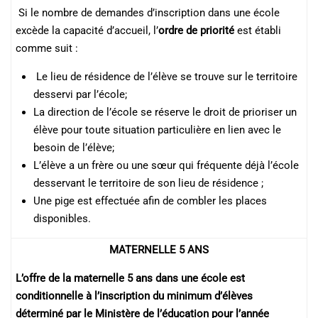
Si le nombre de demandes d’inscription dans une école
excède la capacité d’accueil, l’
ordre de priorité
est établi
comme suit :
Le lieu de résidence de l’élève se trouve sur le territoire
desservi par l’école;
La direction de l’école se réserve le droit de prioriser un
élève pour toute situation particulière en lien avec le
besoin de l’élève;
L’élève a un frère ou une sœur qui fréquente déjà l’école
desservant le territoire de son lieu de résidence ;
Une pige est effectuée afin de combler les places
disponibles.
MATERNELLE 5 ANS
L’offre de la maternelle 5 ans dans une école est
conditionnelle à l’inscription du minimum d’élèves
déterminé par le Ministère de l’éducation pour l’année