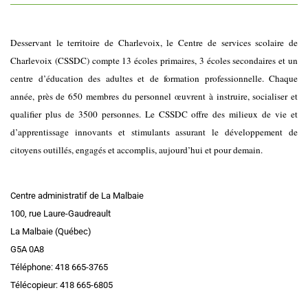
Desservant le territoire de Charlevoix, le Centre de services scolaire de
Charlevoix (CSSDC) compte 13 écoles primaires, 3 écoles secondaires et un
centre d’éducation des adultes et de formation professionnelle. Chaque
année, près de 650 membres du personnel œuvrent à instruire, socialiser et
qualifier plus de 3500 personnes. Le CSSDC offre des milieux de vie et
d’apprentissage innovants et stimulants assurant le développement de
citoyens outillés, engagés et accomplis, aujourd’hui et pour demain.
Centre administratif de La Malbaie
100, rue Laure-Gaudreault
La Malbaie (Québec)
G5A 0A8
Téléphone: 418 665-3765
Télécopieur: 418 665-6805