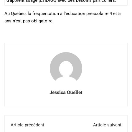
d’apprentissage (EHDAA) avec des besoins particuliers.
Au Québec, la fréquentation à l’éducation préscolaire 4 et 5
ans n’est pas obligatoire.
Jessica Ouellet
Article précédent
Article suivant