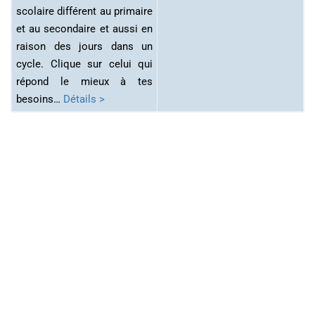
scolaire différent au primaire
et au secondaire et aussi en
raison des jours dans un
cycle. Clique sur celui qui
répond le mieux à tes
besoins…
Détails >