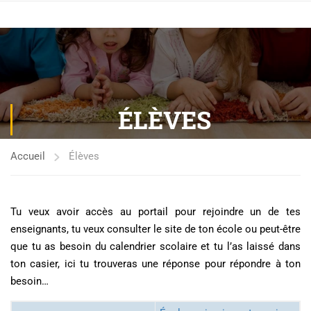
ÉLÈVES
Accueil
Élèves
Tu veux avoir accès au portail pour rejoindre un de tes
enseignants, tu veux consulter le site de ton école ou peut-être
que tu as besoin du calendrier scolaire et tu l’as laissé dans
ton casier, ici tu trouveras une réponse pour répondre à ton
besoin…