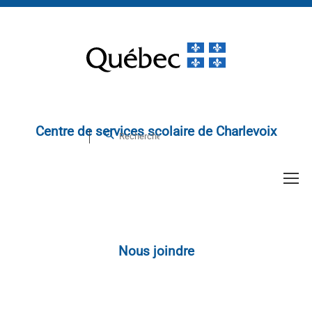
Centre de services scolaire de Charlevoix
Nous joindre