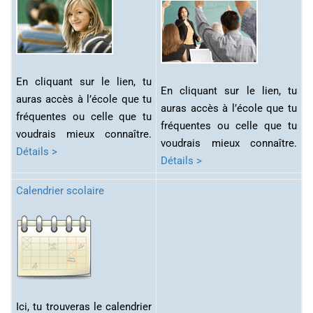
En cliquant sur le lien, tu
En cliquant sur le lien, tu
auras accès à l’école que tu
auras accès à l’école que tu
fréquentes ou celle que tu
fréquentes ou celle que tu
voudrais mieux connaître.
voudrais mieux connaître.
Détails >
Détails >
Calendrier scolaire
Ici, tu trouveras le calendrier