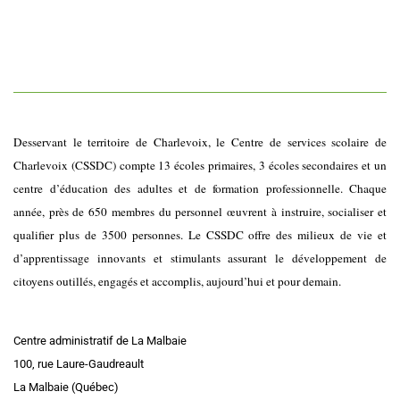
Desservant le territoire de Charlevoix, le Centre de services scolaire de
Charlevoix (CSSDC) compte 13 écoles primaires, 3 écoles secondaires et un
centre d’éducation des adultes et de formation professionnelle. Chaque
année, près de 650 membres du personnel œuvrent à instruire, socialiser et
qualifier plus de 3500 personnes. Le CSSDC offre des milieux de vie et
d’apprentissage innovants et stimulants assurant le développement de
citoyens outillés, engagés et accomplis, aujourd’hui et pour demain.
Centre administratif de La Malbaie
100, rue Laure-Gaudreault
La Malbaie (Québec)