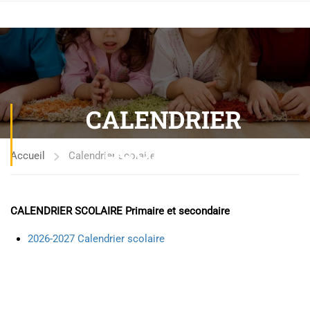
CALENDRIER
SCOLAIRE
Accueil
Calendrier scolaire
CALENDRIER SCOLAIRE Primaire et secondaire
2026-2027 Calendrier scolaire