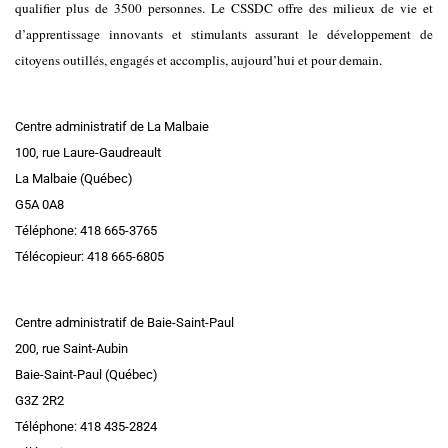
qualifier plus de 3500 personnes. Le CSSDC offre des milieux de vie et
d’apprentissage innovants et stimulants assurant le développement de
citoyens outillés, engagés et accomplis, aujourd’hui et pour demain.
Centre administratif de La Malbaie
100, rue Laure-Gaudreault
La Malbaie (Québec)
G5A 0A8
Téléphone: 418 665-3765
Télécopieur: 418 665-6805
Centre administratif de Baie-Saint-Paul
200, rue Saint-Aubin
Baie-Saint-Paul (Québec)
G3Z 2R2
Téléphone: 418 435-2824