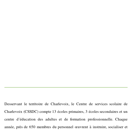
Desservant le territoire de Charlevoix, le Centre de services scolaire de
Charlevoix (CSSDC) compte 13 écoles primaires, 3 écoles secondaires et un
centre d’éducation des adultes et de formation professionnelle. Chaque
année, près de 650 membres du personnel œuvrent à instruire, socialiser et