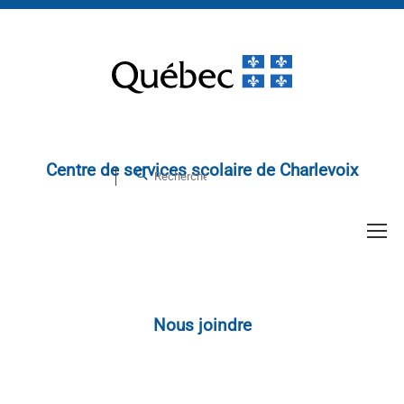
Centre de services scolaire de Charlevoix
Nous joindre