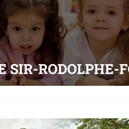
E SIR-RODOLPHE-