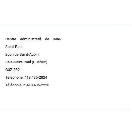
Centre administratif de Baie-
Saint-Paul
200, rue Saint-Aubin
Baie-Saint-Paul (Québec)
G3Z 2R2
Téléphone: 418 435-2824
Télécopieur: 418 435-2223