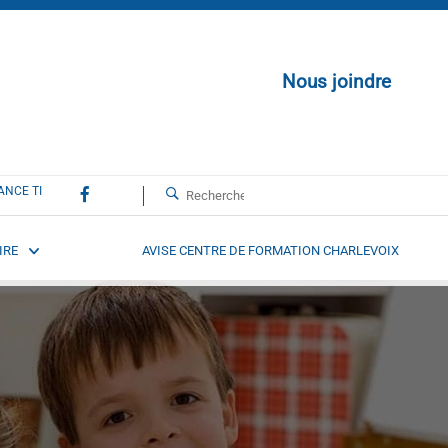
Nous joindre
ANCE TI
IRE
AVISE CENTRE DE FORMATION CHARLEVOIX