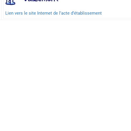
Lien vers le site Internet de l’acte d’établissement