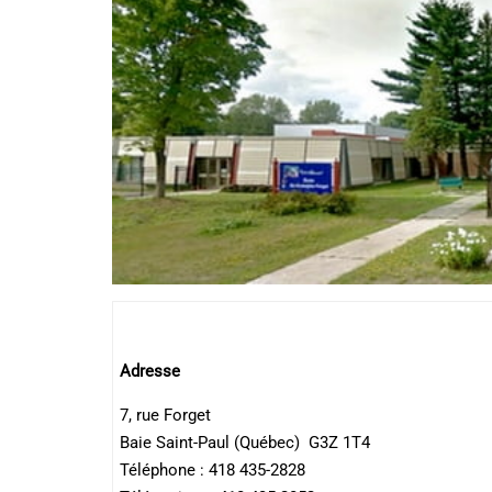
Adresse
7, rue Forget
Baie Saint-Paul (Québec) G3Z 1T4
Téléphone : 418 435-2828