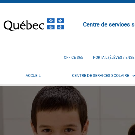
Centre de services s
OFFICE 365
PORTAIL (ÉLÈVES / ENS
ACCUEIL
CENTRE DE SERVICES SCOLAIRE