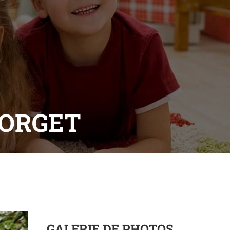
FORGET
GALERIE DE PHOTOS