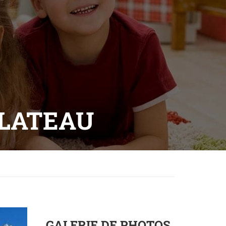
PLATEAU
GALERIE DE PHOTOS