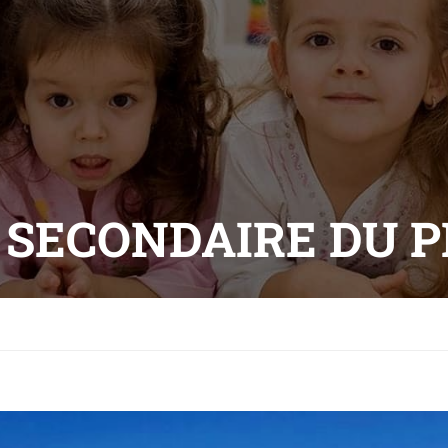
 SECONDAIRE DU 