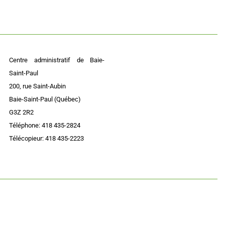
Centre administratif de Baie-
Saint-Paul
200, rue Saint-Aubin
Baie-Saint-Paul (Québec)
G3Z 2R2
Téléphone: 418 435-2824
Télécopieur: 418 435-2223