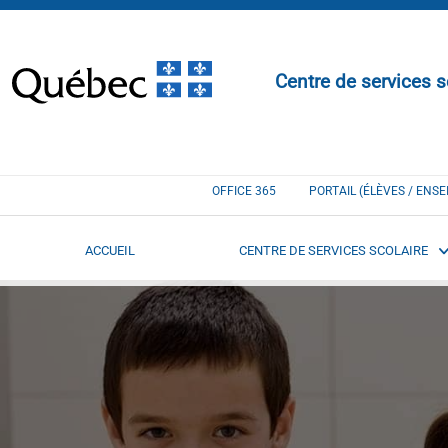
Centre de services s
OFFICE 365
PORTAIL (ÉLÈVES / ENS
ACCUEIL
CENTRE DE SERVICES SCOLAIRE