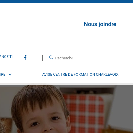
Nous joindre
ANCE TI
IRE
AVISE CENTRE DE FORMATION CHARLEVOIX